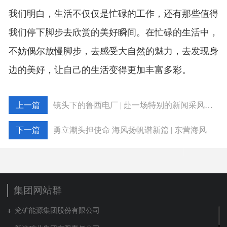
我们明白，生活不仅仅是忙碌的工作，还有那些值得
我们停下脚步去欣赏的美好瞬间。在忙碌的生活中，
不妨偶尔放慢脚步，去感受大自然的魅力，去发现身
边的美好，让自己的生活变得更加丰富多彩。
镜头下的鲁西电厂 | 赴一场特别的新闻采风活动
勇立潮头担使命 海风扬帆谱新篇 | 东营海风
集团网站群
兖矿能源集团股份有限公司