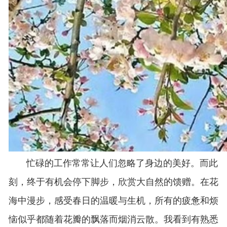
忙碌的工作常常让人们忽略了身边的美好。而此
刻，终于有机会停下脚步，欣赏大自然的馈赠。在花
海中漫步，感受春日的温暖与生机，所有的疲惫和烦
恼似乎都随着花瓣的飘落而烟消云散。我看到有熟悉