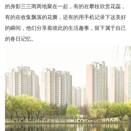
的身影三三两两地聚在一起，有的在攀枝欣赏花蕊，
有的在收集飘落的花瓣，还有的用手机记录下这美好
的瞬间，他们分享着彼此的生活趣事，留下属于自己
的春日记忆。