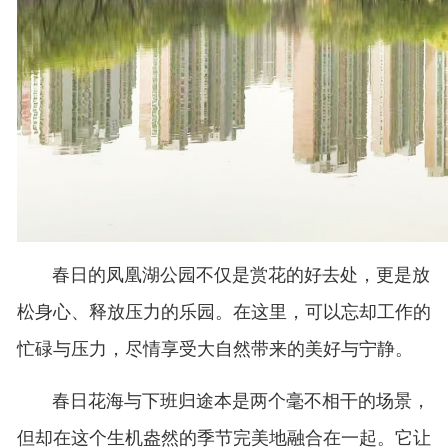
春日的凤凰湖公园不仅是赏花的好去处，更是放
松身心、释放压力的乐园。在这里，可以忘却工作的
忙碌与压力，尽情享受大自然带来的美好与宁静。
春日花海与下班归途本是两个毫不相干的场景，
但却在这个生机盎然的季节完美地融合在一起。它让