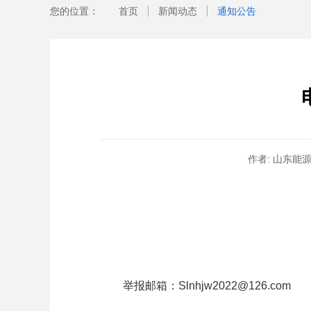
您的位置：
首页
新闻动态
通知公告
作者: 山东能
举报邮箱：Slnhjw2022@126.com