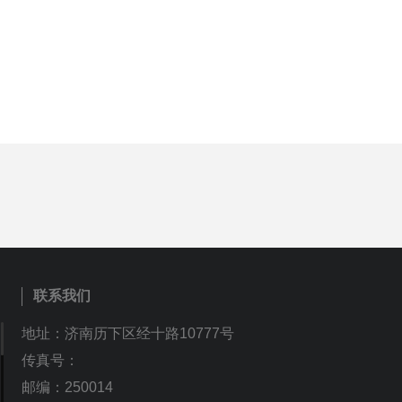
联系我们
地址：济南历下区经十路10777号
传真号：
邮编：250014