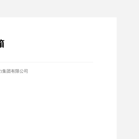
箱
电力集团有限公司