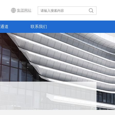
集团网站
生通道
联系我们