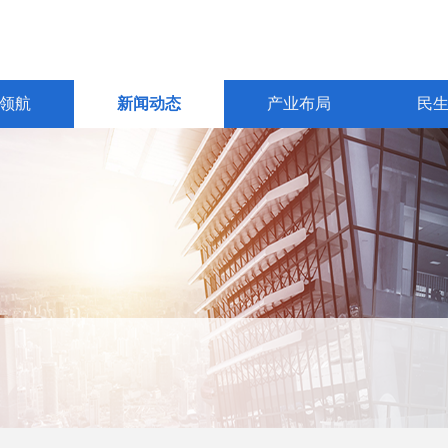
领航
新闻动态
产业布局
民